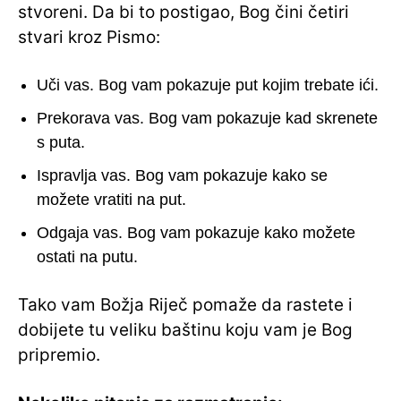
stvoreni. Da bi to postigao, Bog čini četiri
stvari kroz Pismo:
Uči vas. Bog vam pokazuje put kojim trebate ići.
Prekorava vas. Bog vam pokazuje kad skrenete
s puta.
Ispravlja vas. Bog vam pokazuje kako se
možete vratiti na put.
Odgaja vas. Bog vam pokazuje kako možete
ostati na putu.
Tako vam Božja Riječ pomaže da rastete i
dobijete tu veliku baštinu koju vam je Bog
pripremio.