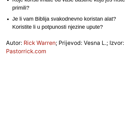
primili?
Je li vam Biblija svakodnevno koristan alat?
Koristite li u potpunosti njezine upute?
Autor:
Rick Warren
; Prijevod: Vesna L.; Izvor:
Pastorrick.com