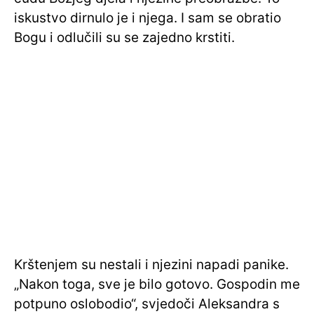
iskustvo dirnulo je i njega. I sam se obratio
Bogu i odlučili su se zajedno krstiti.
Krštenjem su nestali i njezini napadi panike.
„Nakon toga, sve je bilo gotovo. Gospodin me
potpuno oslobodio“, svjedoči Aleksandra s