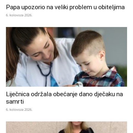
Papa upozorio na veliki problem u obiteljima
6. kolovoza 2026.
Liječnica održala obećanje dano dječaku na
samrti
6. kolovoza 2026.