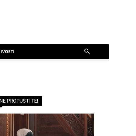
IVOSTI
NE PROPUSTITE!