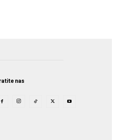
ratite nas