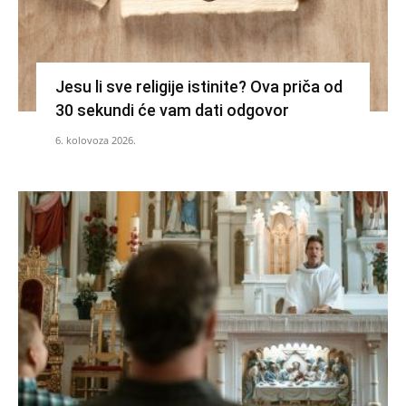
Jesu li sve religije istinite? Ova priča od
30 sekundi će vam dati odgovor
6. kolovoza 2026.