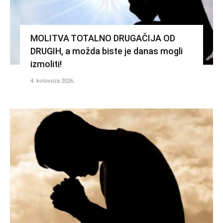
MOLITVA TOTALNO DRUGAČIJA OD
DRUGIH, a možda biste je danas mogli
izmoliti!
4. kolovoza 2026.