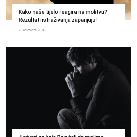
Kako naše tijelo reagira na molitvu?
Rezultati istraživanja zapanjuju!
2. kolovoza 2026.