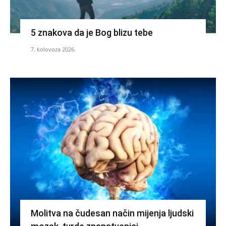
5 znakova da je Bog blizu tebe
7. kolovoza 2026.
Molitva na čudesan način mijenja ljudski