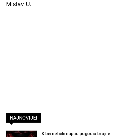
Mislav U.
NAJNOVIJE!
Kibernetički napad pogodio brojne