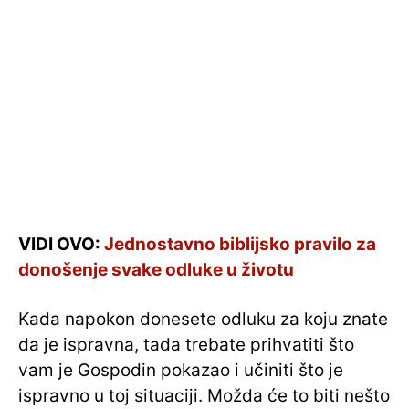
VIDI OVO:
Jednostavno biblijsko pravilo za
donošenje svake odluke u životu
Kada napokon donesete odluku za koju znate
da je ispravna, tada trebate prihvatiti što
vam je Gospodin pokazao i učiniti što je
ispravno u toj situaciji. Možda će to biti nešto