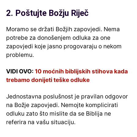
2. Poštujte Božju Riječ
Moramo se držati Božjih zapovjedi. Nema
potrebe za donošenjem odluka za one
zapovjedi koje jasno progovaraju o nekom
problemu.
VIDI OVO:
10 moćnih biblijskih stihova kada
trebamo donijeti teške odluke
Jednostavna poslušnost je pravilan odgovor
na Božje zapovjedi. Nemojte komplicirati
odluku zato što mislite da se Biblija ne
referira na vašu situaciju.