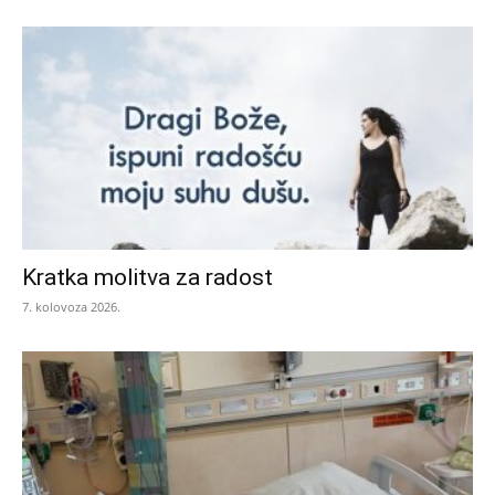
Kratka molitva za radost
7. kolovoza 2026.