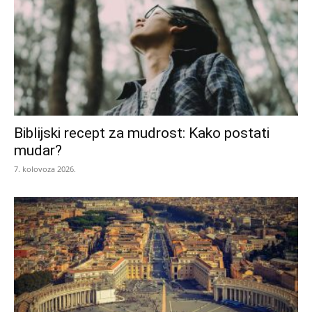
Biblijski recept za mudrost: Kako postati
mudar?
7. kolovoza 2026.