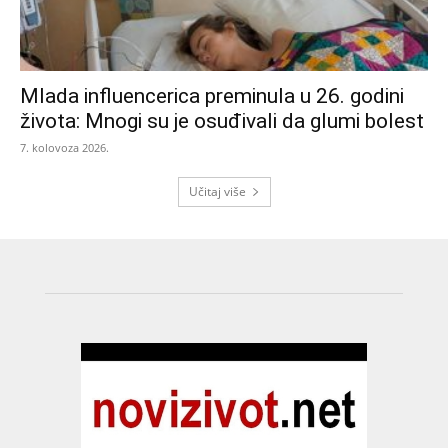
Mlada influencerica preminula u 26. godini
života: Mnogi su je osuđivali da glumi bolest
7. kolovoza 2026.
Učitaj više