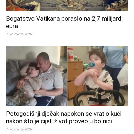
Bogatstvo Vatikana poraslo na 2,7 milijardi
eura
7. kolovoza 2026.
Petogodišnji dječak napokon se vratio kući
nakon što je cijeli život proveo u bolnici
7. kolovoza 2026.