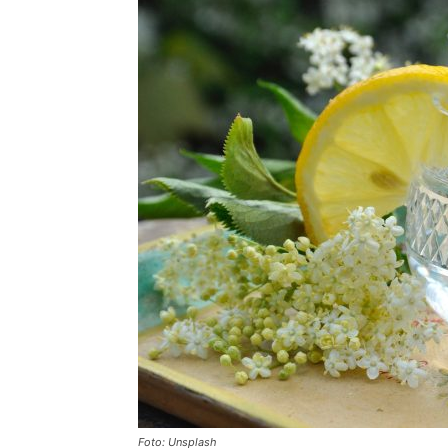
Foto: Unsplash