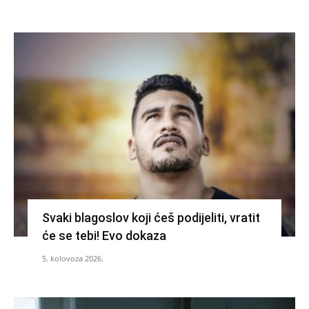
Svaki blagoslov koji ćeš podijeliti, vratit
će se tebi! Evo dokaza
5. kolovoza 2026.