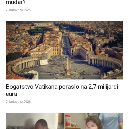
mudar?
7. kolovoza 2026.
Bogatstvo Vatikana poraslo na 2,7 milijardi
eura
7. kolovoza 2026.