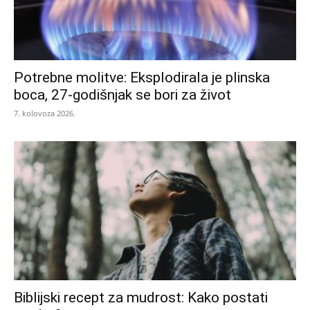
Potrebne molitve: Eksplodirala je plinska
boca, 27-godišnjak se bori za život
7. kolovoza 2026.
Biblijski recept za mudrost: Kako postati