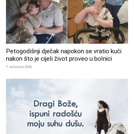
Petogodišnji dječak napokon se vratio kući
nakon što je cijeli život proveo u bolnici
7. kolovoza 2026.