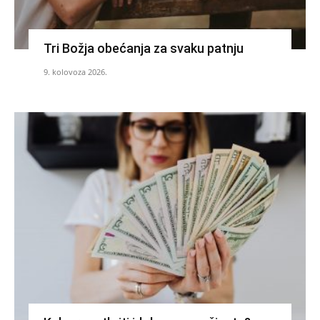
Tri Božja obećanja za svaku patnju
9. kolovoza 2026.