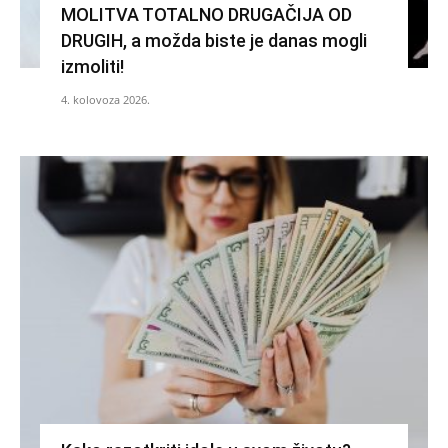
MOLITVA TOTALNO DRUGAČIJA OD
DRUGIH, a možda biste je danas mogli
izmoliti!
4. kolovoza 2026.