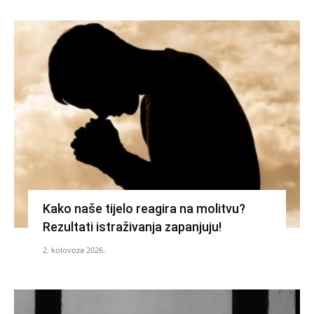
Kako naše tijelo reagira na molitvu?
Rezultati istraživanja zapanjuju!
2. kolovoza 2026.