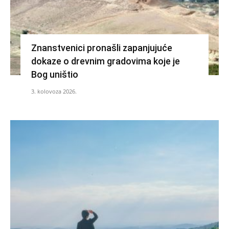
Znanstvenici pronašli zapanjujuće
dokaze o drevnim gradovima koje je
Bog uništio
3. kolovoza 2026.