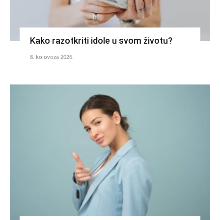
Kako razotkriti idole u svom životu?
8. kolovoza 2026.