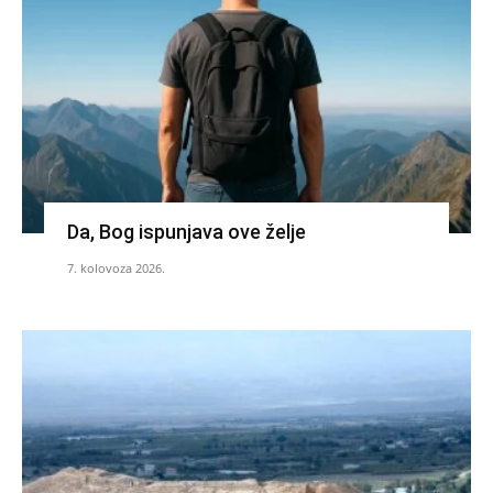
Da, Bog ispunjava ove želje
7. kolovoza 2026.