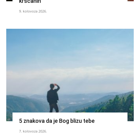
kršćanin
9. kolovoza 2026.
5 znakova da je Bog blizu tebe
7. kolovoza 2026.