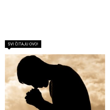
SVI ČITAJU OVO!