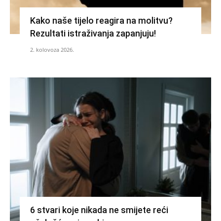
Kako naše tijelo reagira na molitvu?
Rezultati istraživanja zapanjuju!
2. kolovoza 2026.
6 stvari koje nikada ne smijete reći