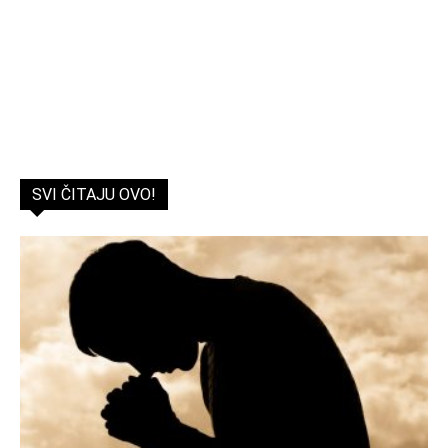
SVI ČITAJU OVO!