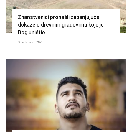
Znanstvenici pronašli zapanjujuće
dokaze o drevnim gradovima koje je
Bog uništio
3. kolovoza 2026.