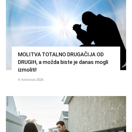
MOLITVA TOTALNO DRUGAČIJA OD
DRUGIH, a možda biste je danas mogli
izmoliti!
4. kolovoza 2026.