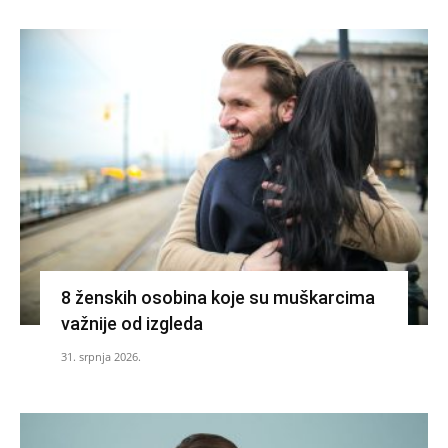
8 ženskih osobina koje su muškarcima
važnije od izgleda
31. srpnja 2026.