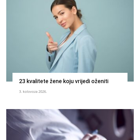
23 kvalitete žene koju vrijedi oženiti
3. kolovoza 2026.