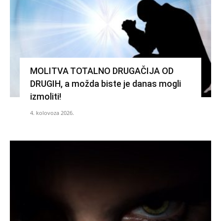
MOLITVA TOTALNO DRUGAČIJA OD
DRUGIH, a možda biste je danas mogli
izmoliti!
4. kolovoza 2026.