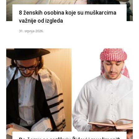
8 ženskih osobina koje su muškarcima
važnije od izgleda
31. srpnja 2026.