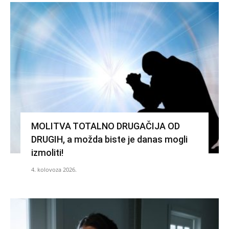
MOLITVA TOTALNO DRUGAČIJA OD
DRUGIH, a možda biste je danas mogli
izmoliti!
4. kolovoza 2026.