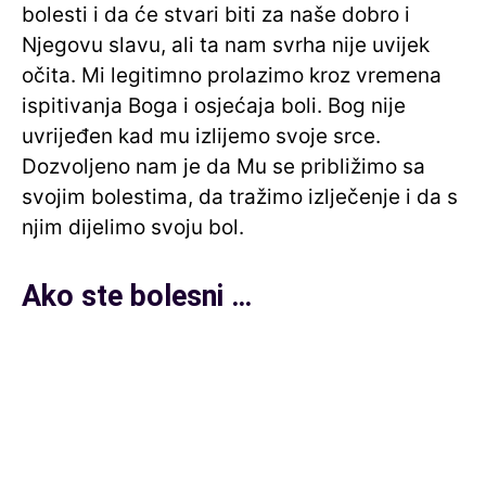
bolesti i da će stvari biti za naše dobro i
Njegovu slavu, ali ta nam svrha nije uvijek
očita. Mi legitimno prolazimo kroz vremena
ispitivanja Boga i osjećaja boli. Bog nije
uvrijeđen kad mu izlijemo svoje srce.
Dozvoljeno nam je da Mu se približimo sa
svojim bolestima, da tražimo izlječenje i da s
njim dijelimo svoju bol.
Ako ste bolesni …