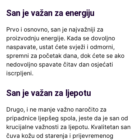
San je važan za energiju
Prvo i osnovno, san je najvažniji za
proizvodnju energije. Kada se dovoljno
naspavate, ustat ćete svježi i odmorni,
spremni za početak dana, dok ćete se ako
nedovoljno spavate čitav dan osjećati
iscrpljeni.
San je važan za ljepotu
Drugo, i ne manje važno naročito za
pripadnice ljepšeg spola, jeste da je san od
krucijalne važnosti za ljepotu. Kvalitetan san
čuva kožu od starenja i prijevremenog