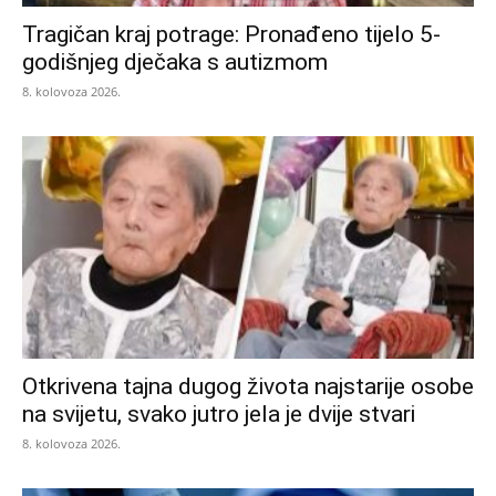
Tragičan kraj potrage: Pronađeno tijelo 5-
godišnjeg dječaka s autizmom
8. kolovoza 2026.
Otkrivena tajna dugog života najstarije osobe
na svijetu, svako jutro jela je dvije stvari
8. kolovoza 2026.