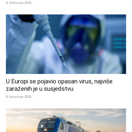
8. kolovoza 2026.
U Europi se pojavio opasan virus, najviše
zaraženih je u susjedstvu
8. kolovoza 2026.