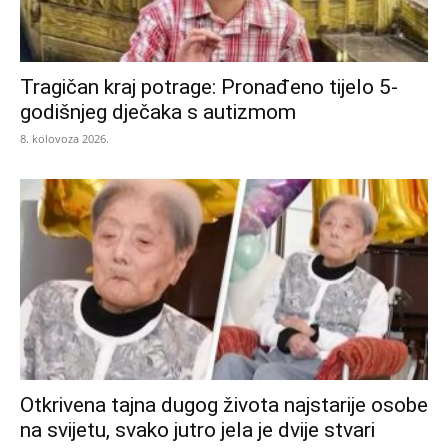
Tragičan kraj potrage: Pronađeno tijelo 5-
godišnjeg dječaka s autizmom
8. kolovoza 2026.
Otkrivena tajna dugog života najstarije osobe
na svijetu, svako jutro jela je dvije stvari