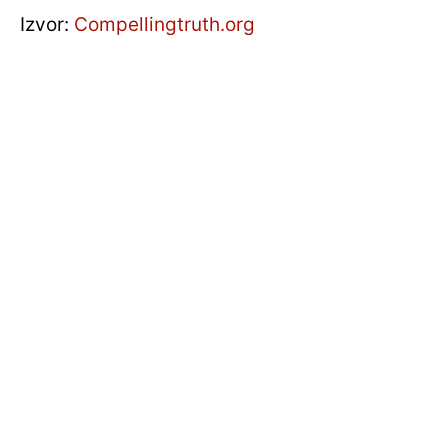
Izvor:
Compellingtruth.org