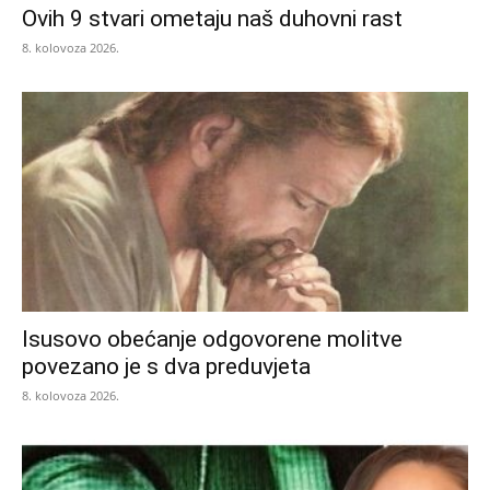
Ovih 9 stvari ometaju naš duhovni rast
8. kolovoza 2026.
Isusovo obećanje odgovorene molitve
povezano je s dva preduvjeta
8. kolovoza 2026.