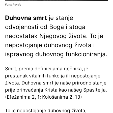
Foto: Pexels
Duhovna smrt
je stanje
odvojenosti od Boga i stoga
nedostatak Njegovog života. To je
nepostojanje duhovnog života i
ispravnog duhovnog funkcioniranja.
Smrt, prema definicijama rječnika, je
prestanak vitalnih funkcija ili nepostojanje
života. Duhovna smrt je naše prirodno stanje
prije prihvaćanja Krista kao našeg Spasitelja.
(Efežanima 2, 1; Kološanima 2, 13)
To je nepostojanje duhovnog života,