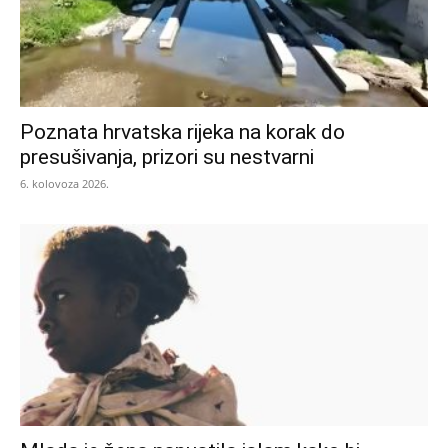
Poznata hrvatska rijeka na korak do
presušivanja, prizori su nestvarni
6. kolovoza 2026.