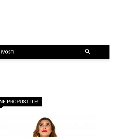
IVOSTI
NE PROPUSTITE!