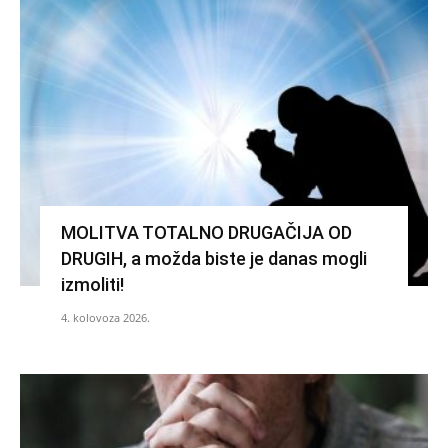
MOLITVA TOTALNO DRUGAČIJA OD
DRUGIH, a možda biste je danas mogli
izmoliti!
4. kolovoza 2026.