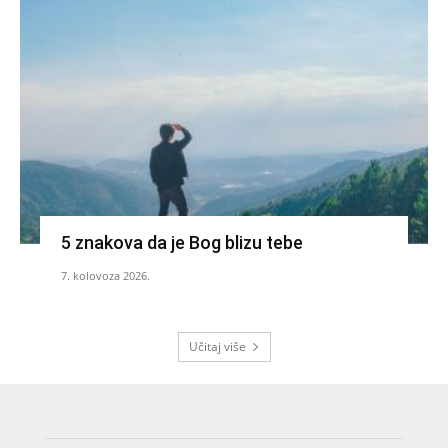
5 znakova da je Bog blizu tebe
7. kolovoza 2026.
Učitaj više