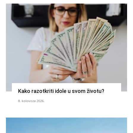
Kako razotkriti idole u svom životu?
8. kolovoza 2026.