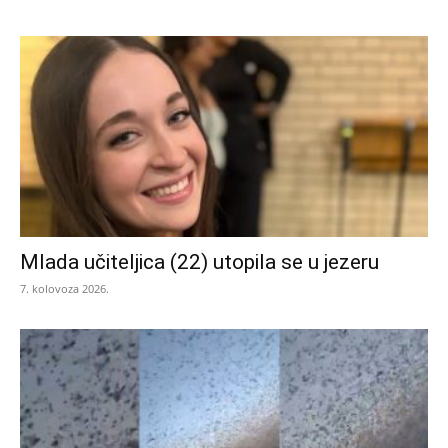
Mlada učiteljica (22) utopila se u jezeru
7. kolovoza 2026.