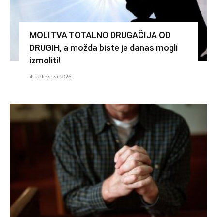
MOLITVA TOTALNO DRUGAČIJA OD
DRUGIH, a možda biste je danas mogli
izmoliti!
4. kolovoza 2026.