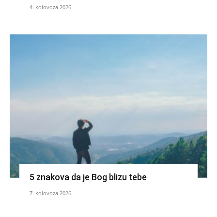
4. kolovoza 2026.
5 znakova da je Bog blizu tebe
7. kolovoza 2026.