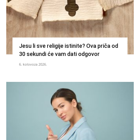
Jesu li sve religije istinite? Ova priča od
30 sekundi će vam dati odgovor
6. kolovoza 2026.