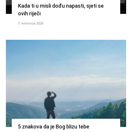
Kada ti u misli dođu napasti, sjeti se
ovih riječi
7. kolovoza 2026.
5 znakova da je Bog blizu tebe