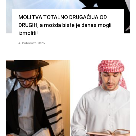
MOLITVA TOTALNO DRUGAČIJA OD
DRUGIH, a možda biste je danas mogli
izmoliti!
4. kolovoza 2026.