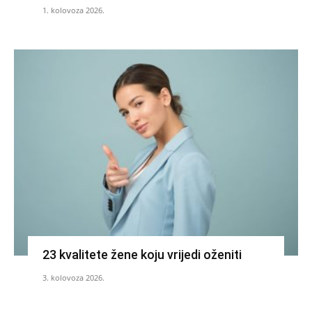
1. kolovoza 2026.
23 kvalitete žene koju vrijedi oženiti
3. kolovoza 2026.