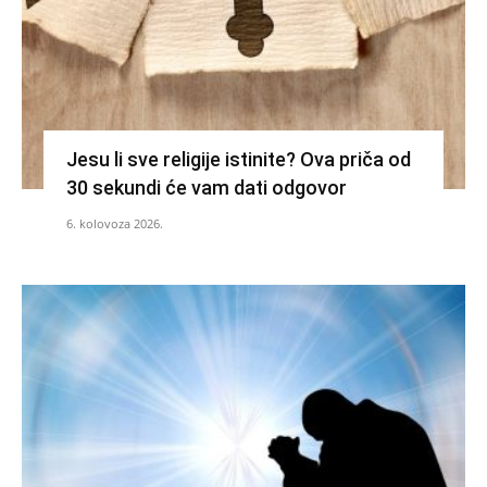
Jesu li sve religije istinite? Ova priča od
30 sekundi će vam dati odgovor
6. kolovoza 2026.