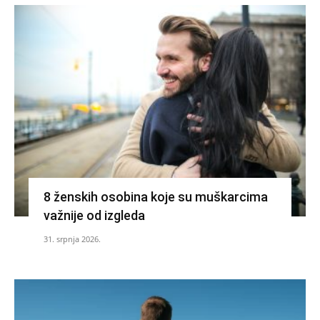
8 ženskih osobina koje su muškarcima
važnije od izgleda
31. srpnja 2026.