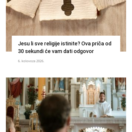
Jesu li sve religije istinite? Ova priča od
30 sekundi će vam dati odgovor
6. kolovoza 2026.