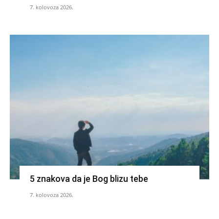
7. kolovoza 2026.
5 znakova da je Bog blizu tebe
7. kolovoza 2026.