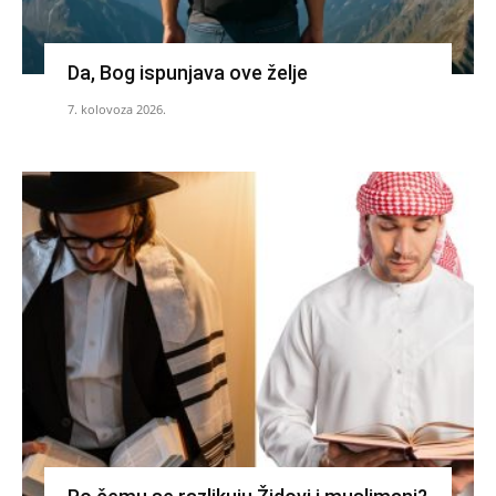
Da, Bog ispunjava ove želje
7. kolovoza 2026.