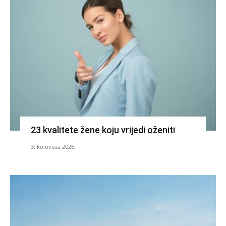
23 kvalitete žene koju vrijedi oženiti
3. kolovoza 2026.