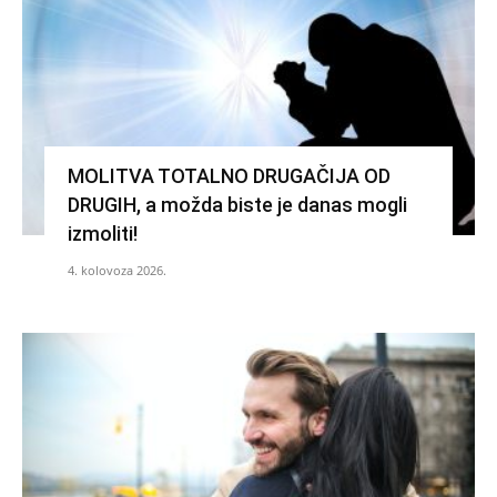
MOLITVA TOTALNO DRUGAČIJA OD
DRUGIH, a možda biste je danas mogli
izmoliti!
4. kolovoza 2026.