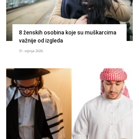
8 ženskih osobina koje su muškarcima
važnije od izgleda
31. srpnja 2026.