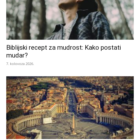
Biblijski recept za mudrost: Kako postati
mudar?
7. kolovoza 2026.