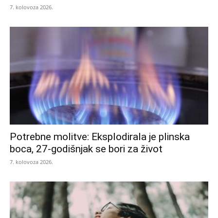
7. kolovoza 2026.
Potrebne molitve: Eksplodirala je plinska
boca, 27-godišnjak se bori za život
7. kolovoza 2026.