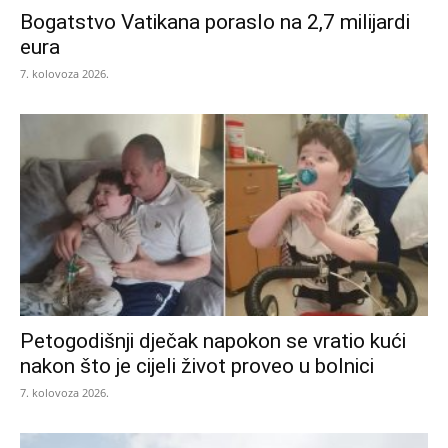
Bogatstvo Vatikana poraslo na 2,7 milijardi
eura
7. kolovoza 2026.
Petogodišnji dječak napokon se vratio kući
nakon što je cijeli život proveo u bolnici
7. kolovoza 2026.