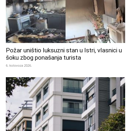
Požar uništio luksuzni stan u Istri, vlasnici u
šoku zbog ponašanja turista
6. kolovoza 2026.