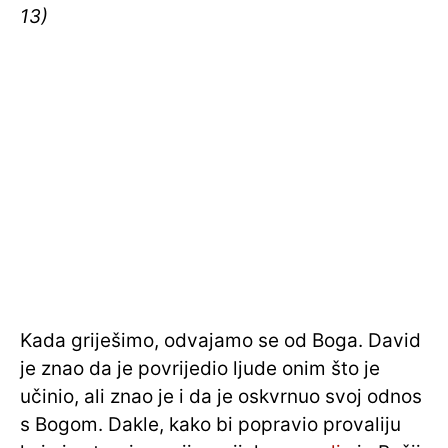
13)
Kada griješimo, odvajamo se od Boga. David
je znao da je povrijedio ljude onim što je
učinio, ali znao je i da je oskvrnuo svoj odnos
s Bogom. Dakle, kako bi popravio provaliju