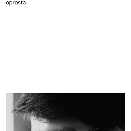
oprosta.