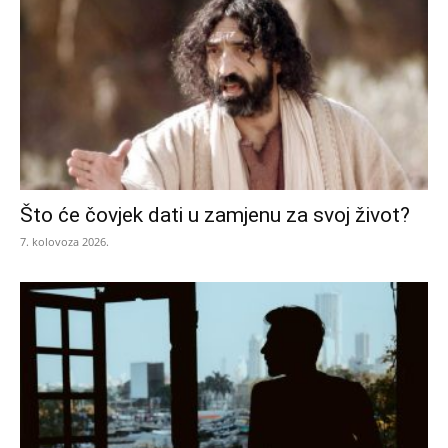
Što će čovjek dati u zamjenu za svoj život?
7. kolovoza 2026.