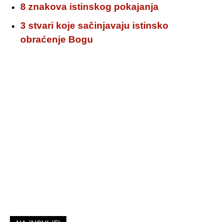
8 znakova istinskog pokajanja
3 stvari koje sačinjavaju istinsko
obraćenje Bogu