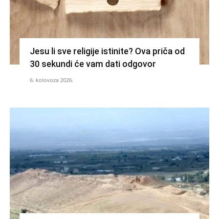
Jesu li sve religije istinite? Ova priča od
30 sekundi će vam dati odgovor
6. kolovoza 2026.