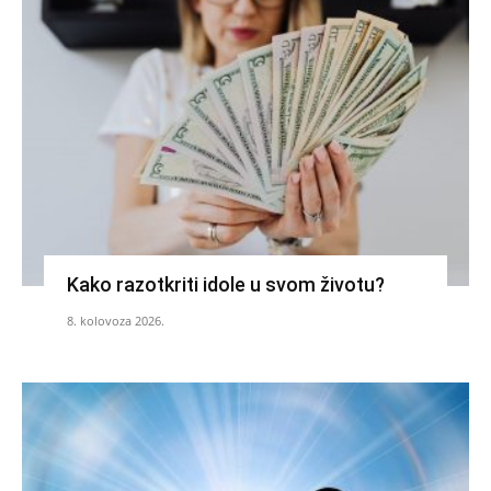
Kako razotkriti idole u svom životu?
8. kolovoza 2026.