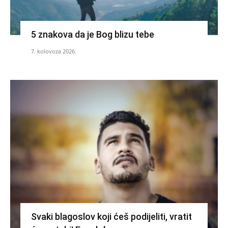
5 znakova da je Bog blizu tebe
7. kolovoza 2026.
Svaki blagoslov koji ćeš podijeliti, vratit