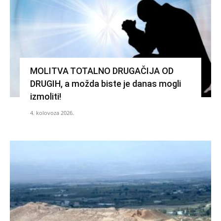
MOLITVA TOTALNO DRUGAČIJA OD
DRUGIH, a možda biste je danas mogli
izmoliti!
4. kolovoza 2026.