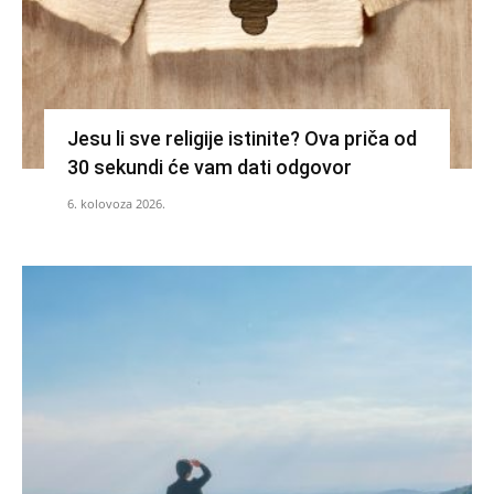
Jesu li sve religije istinite? Ova priča od
30 sekundi će vam dati odgovor
6. kolovoza 2026.