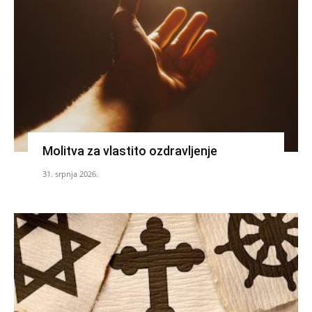
Molitva za vlastito ozdravljenje
31. srpnja 2026.