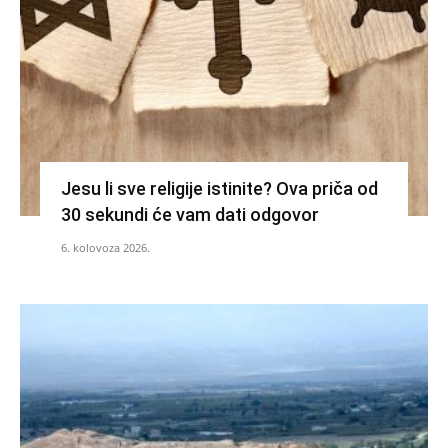
Jesu li sve religije istinite? Ova priča od
30 sekundi će vam dati odgovor
6. kolovoza 2026.