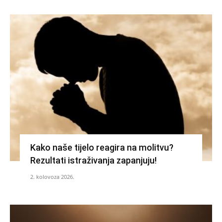
Kako naše tijelo reagira na molitvu?
Rezultati istraživanja zapanjuju!
2. kolovoza 2026.