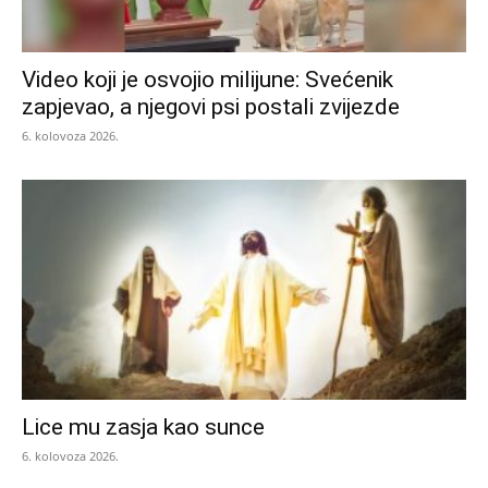
Video koji je osvojio milijune: Svećenik
zapjevao, a njegovi psi postali zvijezde
6. kolovoza 2026.
Lice mu zasja kao sunce
6. kolovoza 2026.