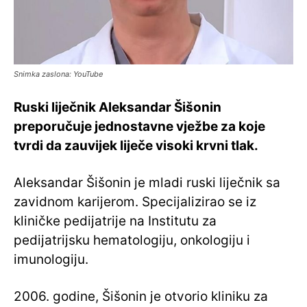
Snimka zaslona: YouTube
Ruski liječnik Aleksandar Šišonin
preporučuje jednostavne vježbe za koje
tvrdi da zauvijek liječe visoki krvni tlak.
Aleksandar Šišonin je mladi ruski liječnik sa
zavidnom karijerom. Specijalizirao se iz
kliničke pedijatrije na Institutu za
pedijatrijsku hematologiju, onkologiju i
imunologiju.
2006. godine, Šišonin je otvorio kliniku za