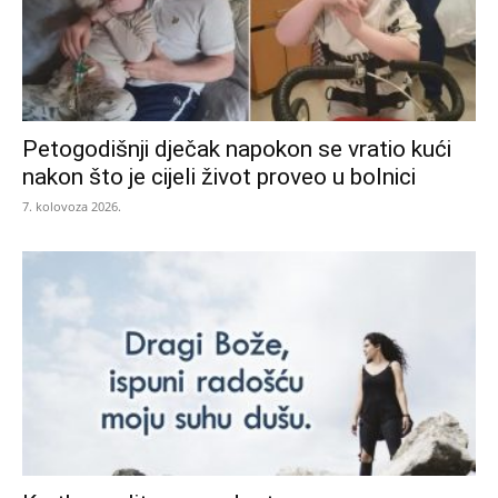
Petogodišnji dječak napokon se vratio kući
nakon što je cijeli život proveo u bolnici
7. kolovoza 2026.