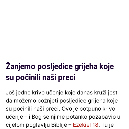
Žanjemo posljedice grijeha koje
su počinili naši preci
Još jedno krivo učenje koje danas kruži jest
da možemo požnjeti posljedice grijeha koje
su počinili naši preci. Ovo je potpuno krivo
učenje – i Bog se njime potanko pozabavio u
cijelom poglavlju Biblije –
Ezekiel 18
. Tu je