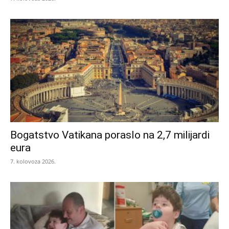
Bogatstvo Vatikana poraslo na 2,7 milijardi
eura
7. kolovoza 2026.