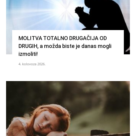
MOLITVA TOTALNO DRUGAČIJA OD
DRUGIH, a možda biste je danas mogli
izmoliti!
4. kolovoza 2026.