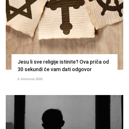
Jesu li sve religije istinite? Ova priča od
30 sekundi će vam dati odgovor
6. kolovoza 2026.