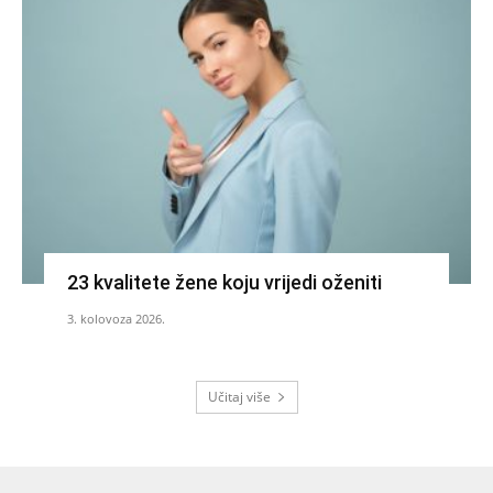
23 kvalitete žene koju vrijedi oženiti
3. kolovoza 2026.
Učitaj više