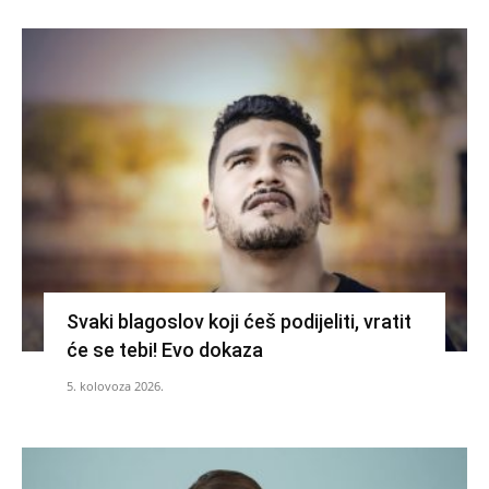
Svaki blagoslov koji ćeš podijeliti, vratit
će se tebi! Evo dokaza
5. kolovoza 2026.